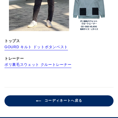
トップス
GOURD キルト ドットボタンベスト
トレーナー
ポリ裏毛スウェット クルートレーナー
コーディネートへ戻る