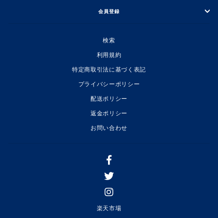
会員登録
検索
利用規約
特定商取引法に基づく表記
プライバシーポリシー
配送ポリシー
返金ポリシー
お問い合わせ
楽天市場