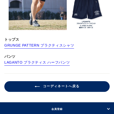
トップス
GRUNGE PATTERN プラクティスシャツ
パンツ
LAGANTO プラクティス ハーフパンツ
コーディネートへ戻る
会員登録