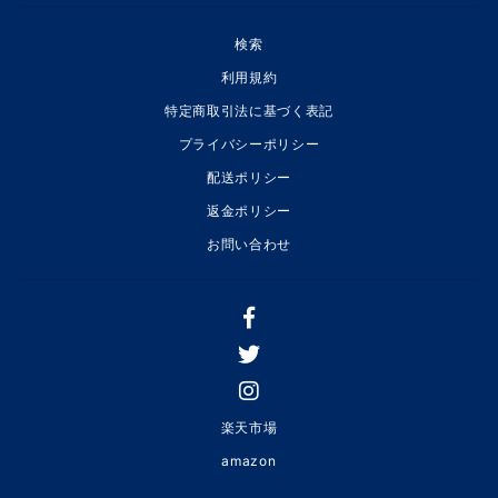
検索
利用規約
特定商取引法に基づく表記
プライバシーポリシー
配送ポリシー
返金ポリシー
お問い合わせ
楽天市場
amazon