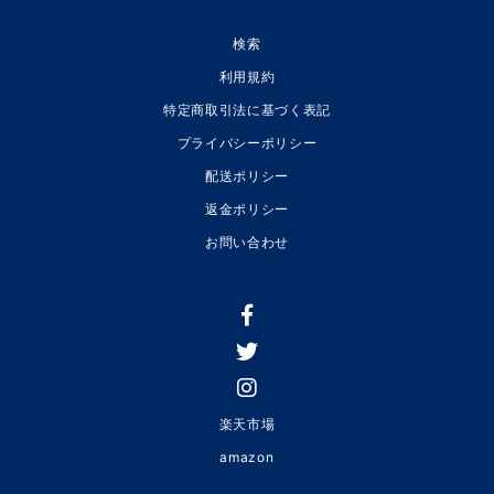
検索
利用規約
特定商取引法に基づく表記
プライバシーポリシー
配送ポリシー
返金ポリシー
お問い合わせ
楽天市場
amazon