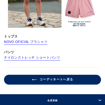
トップス
NOVO OFICIAL プラシャツ
パンツ
ナイロンストレッチ ショートパンツ
コーディネートへ戻る
会員登録