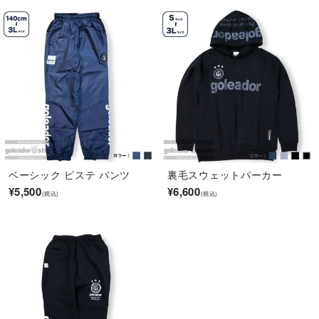
ベーシック ピステ パンツ
裏毛スウェットパーカー
¥5,500
¥6,600