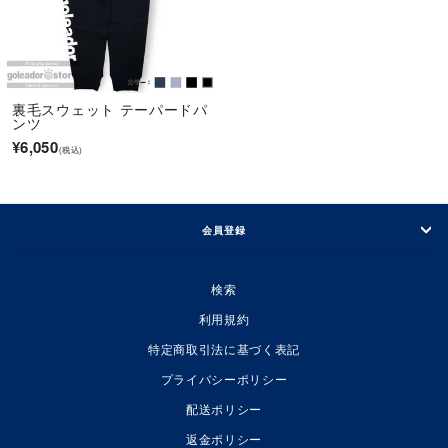
裏毛スウェット テーパードパ
ンツ
¥6,050
会員登録
検索
利用規約
特定商取引法に基づく表記
プライバシーポリシー
配送ポリシー
返金ポリシー