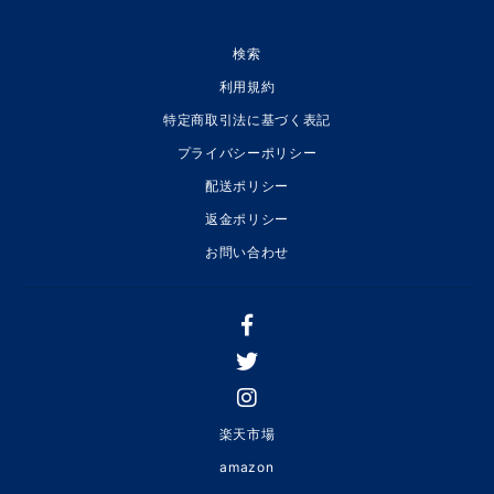
検索
利用規約
特定商取引法に基づく表記
プライバシーポリシー
配送ポリシー
返金ポリシー
お問い合わせ
楽天市場
amazon