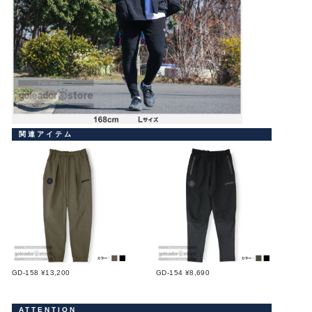
関連アイテム
GD-158 ¥13,200
GD-154 ¥8,690
ATTENTION