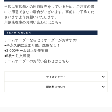
当店は実店舗との同時販売をしているため、ご注文の際
にご用意できない場合がございます。事前にご了承くだ
さいますようお願いいたします。
川越店在庫のお問い合わせはこちら
TEAM ORDER
チームオーダーならセミオーダーがおすすめ!
●半永久的に追加可能。廃盤なし！
●3,000チーム以上制作実績
●5枚〜注文可能
チームオーダーのお問い合わせはこちら
サイズチャート
配送料について