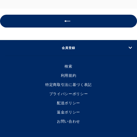
会員登録
検索
利用規約
特定商取引法に基づく表記
プライバシーポリシー
配送ポリシー
返金ポリシー
お問い合わせ