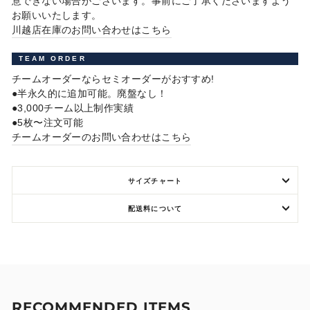
意できない場合がございます。事前にご了承くださいますよう
お願いいたします。
川越店在庫のお問い合わせはこちら
TEAM ORDER
チームオーダーならセミオーダーがおすすめ!
●半永久的に追加可能。廃盤なし！
●3,000チーム以上制作実績
●5枚〜注文可能
チームオーダーのお問い合わせはこちら
サイズチャート
配送料について
RECOMMENDED ITEMS