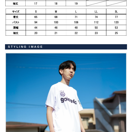
STYLING IMAGE