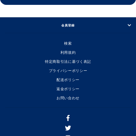
会員登録
検索
利用規約
特定商取引法に基づく表記
プライバシーポリシー
配送ポリシー
返金ポリシー
お問い合わせ