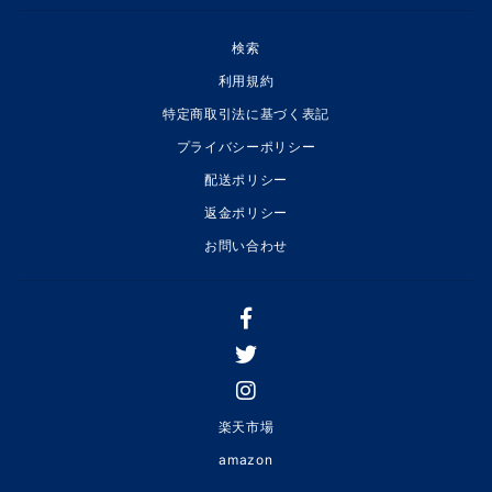
検索
利用規約
特定商取引法に基づく表記
プライバシーポリシー
配送ポリシー
返金ポリシー
お問い合わせ
楽天市場
amazon