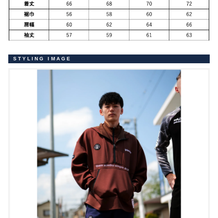
STYLING IMAGE