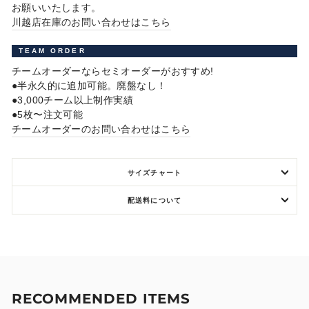
お願いいたします。
川越店在庫のお問い合わせはこちら
TEAM ORDER
チームオーダーならセミオーダーがおすすめ!
●半永久的に追加可能。廃盤なし！
●3,000チーム以上制作実績
●5枚〜注文可能
チームオーダーのお問い合わせはこちら
サイズチャート
配送料について
RECOMMENDED ITEMS