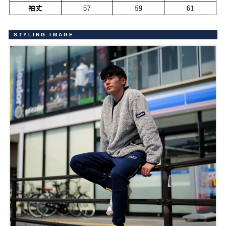
STYLING IMAGE