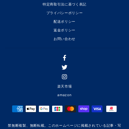
特定商取引法に基づく表記
プライバシーポリシー
配送ポリシー
返金ポリシー
お問い合わせ
楽天市場
amazon
禁無断複製、無断転載。このホームページに掲載されている記事・写