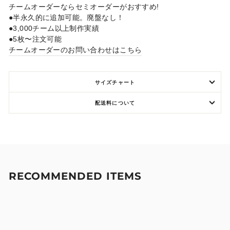
チームオーダーならセミオーダーがおすすめ!
●半永久的に追加可能。廃盤なし！
●3,000チーム以上制作実績
●5枚〜注文可能
チームオーダーのお問い合わせはこちら
サイズチャート
配送料について
RECOMMENDED ITEMS