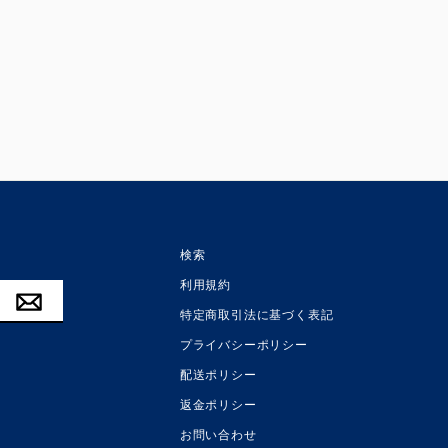
検索
利用規約
特定商取引法に基づく表記
プライバシーポリシー
配送ポリシー
返金ポリシー
お問い合わせ