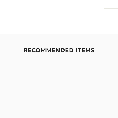
RECOMMENDED ITEMS