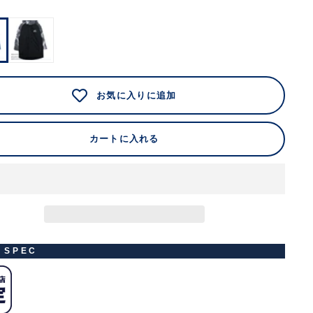
お気に入りに追加
カートに入れる
M SPEC