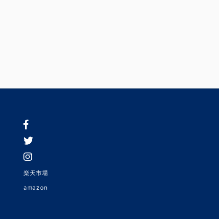
楽天市場
amazon