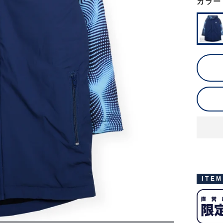
カラー
ITE