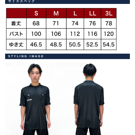
サイズスペック
STYLING IMAGE