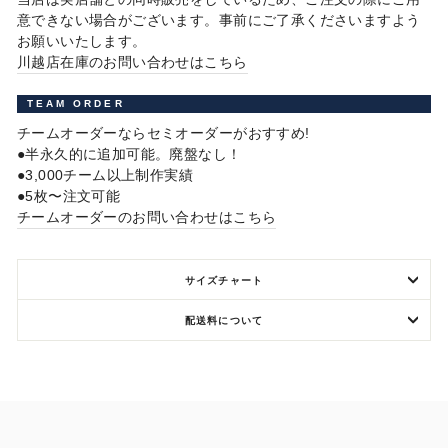
意できない場合がございます。事前にご了承くださいますよう
お願いいたします。
川越店在庫のお問い合わせはこちら
TEAM ORDER
チームオーダーならセミオーダーがおすすめ!
●半永久的に追加可能。廃盤なし！
●3,000チーム以上制作実績
●5枚〜注文可能
チームオーダーのお問い合わせはこちら
サイズチャート
配送料について