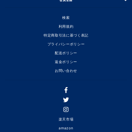
検索
利用規約
特定商取引法に基づく表記
プライバシーポリシー
配送ポリシー
返金ポリシー
お問い合わせ
楽天市場
amazon